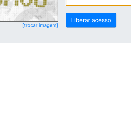
[trocar imagem]