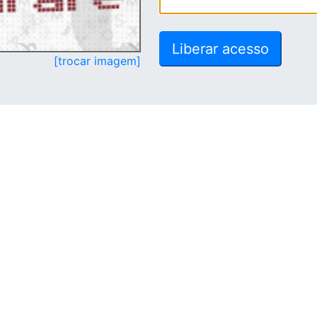
[trocar imagem]