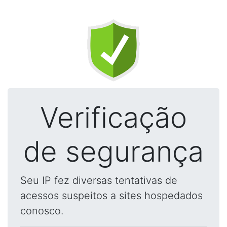
Verificação
de segurança
Seu IP fez diversas tentativas de
acessos suspeitos a sites hospedados
conosco.