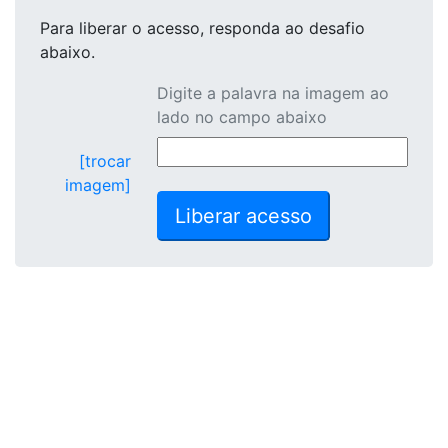
Para liberar o acesso
, responda ao desafio
abaixo.
Digite a palavra na imagem ao
lado no campo abaixo
[trocar
imagem]