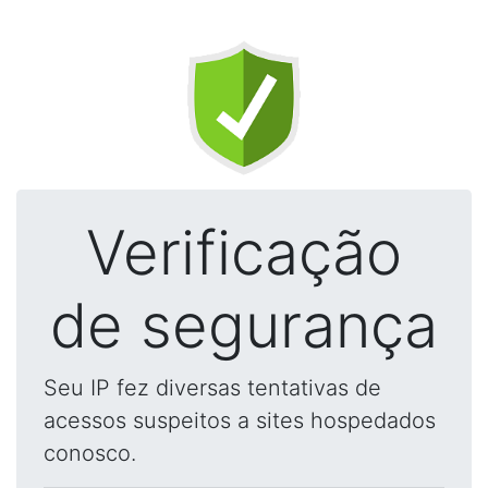
Verificação
de segurança
Seu IP fez diversas tentativas de
acessos suspeitos a sites hospedados
conosco.