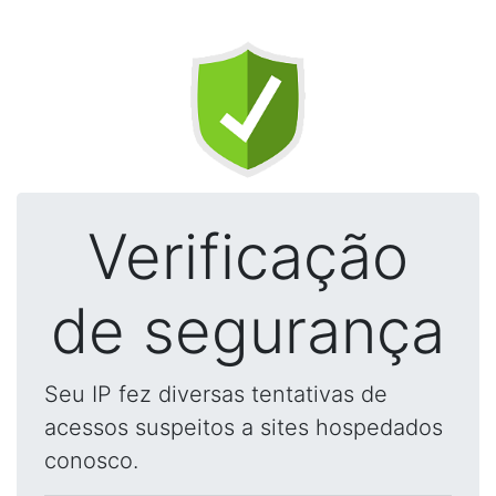
Verificação
de segurança
Seu IP fez diversas tentativas de
acessos suspeitos a sites hospedados
conosco.