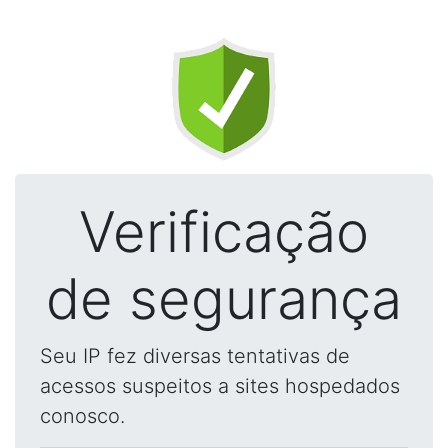
Verificação
de segurança
Seu IP fez diversas tentativas de
acessos suspeitos a sites hospedados
conosco.