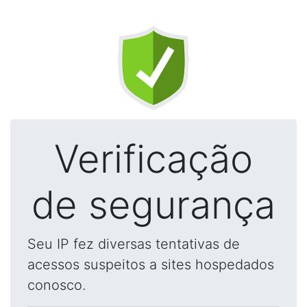
Verificação
de segurança
Seu IP fez diversas tentativas de
acessos suspeitos a sites hospedados
conosco.