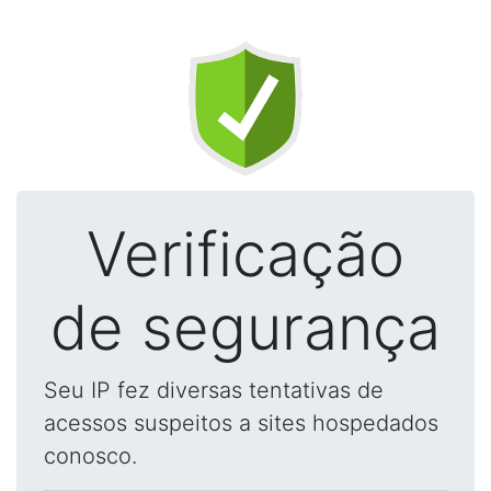
Verificação
de segurança
Seu IP fez diversas tentativas de
acessos suspeitos a sites hospedados
conosco.