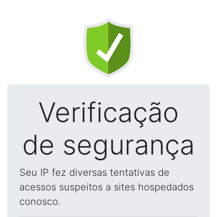
Verificação
de segurança
Seu IP fez diversas tentativas de
acessos suspeitos a sites hospedados
conosco.